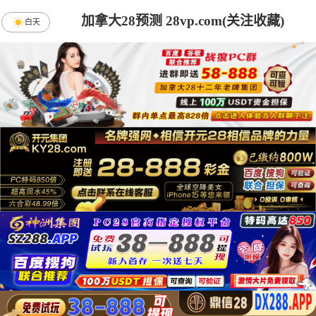
加拿大28预测 28vp.com(关注收藏)
白天